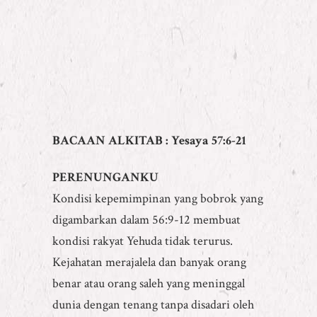
BACAAN ALKITAB : Yesaya
57:6-21
PERENUNGANKU
Kondisi kepemimpinan yang bobrok yang
digambarkan dalam 56:9-12 membuat
kondisi rakyat Yehuda tidak terurus.
Kejahatan merajalela dan banyak orang
benar atau orang saleh yang meninggal
dunia dengan tenang tanpa disadari oleh