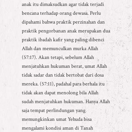
anak itu dimaksudkan agar tidak terjadi
bencana terhadap orang dewasa. Perlu
dipahami bahwa praktik perzinahan dan
praktik pengorbanan anak merupakan dua
praktik ibadah kafir yang paling dibenci
Allah dan memunculkan murka Allah
(57:17). Akan tetapi, sebelum Allah
menjatuhkan hukuman berat, umat Allah
tidak sadar dan tidak bertobat dari dosa
mereka. (57:11), padahal para berhala itu
tidak akan dapat menolong bila Allah
sudah menjatuhkan hukuman. Hanya Allah
saja tempat perlindungan yang
memungkinkan umat Yehuda bisa
mengalami kondisi aman di Tanah