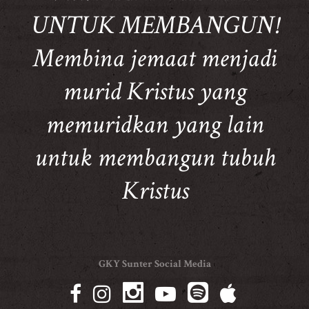
UNTUK MEMBANGUN!
Membina jemaat menjadi
murid Kristus yang
memuridkan yang lain
untuk membangun tubuh
Kristus
GKY Sunter Social Media