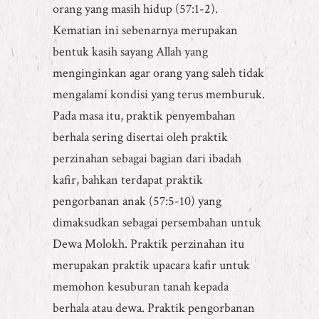
orang yang masih hidup (57:1-2).
Kematian ini sebenarnya merupakan
bentuk kasih sayang Allah yang
menginginkan agar orang yang saleh tidak
mengalami kondisi yang terus memburuk.
Pada masa itu, praktik penyembahan
berhala sering disertai oleh praktik
perzinahan sebagai bagian dari ibadah
kafir, bahkan terdapat praktik
pengorbanan anak (57:5-10) yang
dimaksudkan sebagai persembahan untuk
Dewa Molokh. Praktik perzinahan itu
merupakan praktik upacara kafir untuk
memohon kesuburan tanah kepada
berhala atau dewa. Praktik pengorbanan