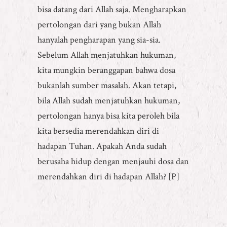
bisa datang dari Allah saja. Mengharapkan
pertolongan dari yang bukan Allah
hanyalah pengharapan yang sia-sia.
Sebelum Allah menjatuhkan hukuman,
kita mungkin beranggapan bahwa dosa
bukanlah sumber masalah. Akan tetapi,
bila Allah sudah menjatuhkan hukuman,
pertolongan hanya bisa kita peroleh bila
kita bersedia merendahkan diri di
hadapan Tuhan. Apakah Anda sudah
berusaha hidup dengan menjauhi dosa dan
merendahkan diri di hadapan Allah? [P]