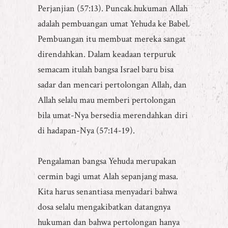
Perjanjian (57:13). Puncak hukuman Allah
adalah pembuangan umat Yehuda ke Babel.
Pembuangan itu membuat mereka sangat
direndahkan. Dalam keadaan terpuruk
semacam itulah bangsa Israel baru bisa
sadar dan mencari pertolongan Allah, dan
Allah selalu mau memberi pertolongan
bila umat-Nya bersedia merendahkan diri
di hadapan-Nya (57:14-19).
Pengalaman bangsa Yehuda merupakan
cermin bagi umat Alah sepanjang masa.
Kita harus senantiasa menyadari bahwa
dosa selalu mengakibatkan datangnya
hukuman dan bahwa pertolongan hanya