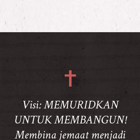
Visi: MEMURIDKAN
UNTUK MEMBANGUN!
Membina jemaat menjadi