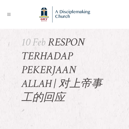
10 Feb
RESPON
TERHADAP
PEKERJAAN
ALLAH | 对上帝事
工的回应