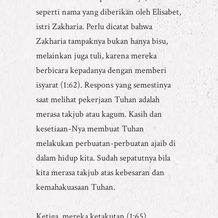
seperti nama yang diberikan oleh Elisabet,
istri Zakharia. Perlu dicatat bahwa
Zakharia tampaknya bukan hanya bisu,
melainkan juga tuli, karena mereka
berbicara kepadanya dengan memberi
isyarat (1:62). Respons yang semestinya
saat melihat pekerjaan Tuhan adalah
merasa takjub atau kagum. Kasih dan
kesetiaan-Nya membuat Tuhan
melakukan perbuatan-perbuatan ajaib di
dalam hidup kita. Sudah sepatutnya bila
kita merasa takjub atas kebesaran dan
kemahakuasaan Tuhan.
Ketiga, mereka ketakutan (1:65).