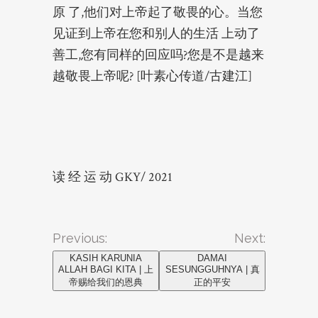
原 了,他们对上帝起了敬畏的心。当您
见证到上帝在您和别人的生活 上动了
善工,您有同样的回应吗?您是不是越来
越敬畏上帝呢? [叶素心传道/古建江]
读 经 运 动 GKY/ 2021
Previous:
Next:
KASIH KARUNIA
DAMAI
ALLAH BAGI KITA | 上
SESUNGGUHNYA | 真
帝赐给我们的恩典
正的平安