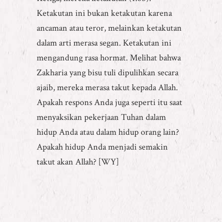
Ketakutan ini bukan ketakutan karena
ancaman atau teror, melainkan ketakutan
dalam arti merasa segan. Ketakutan ini
mengandung rasa hormat. Melihat bahwa
Zakharia yang bisu tuli dipulihkan secara
ajaib, mereka merasa takut kepada Allah.
Apakah respons Anda juga seperti itu saat
menyaksikan pekerjaan Tuhan dalam
hidup Anda atau dalam hidup orang lain?
Apakah hidup Anda menjadi semakin
takut akan Allah? [WY]