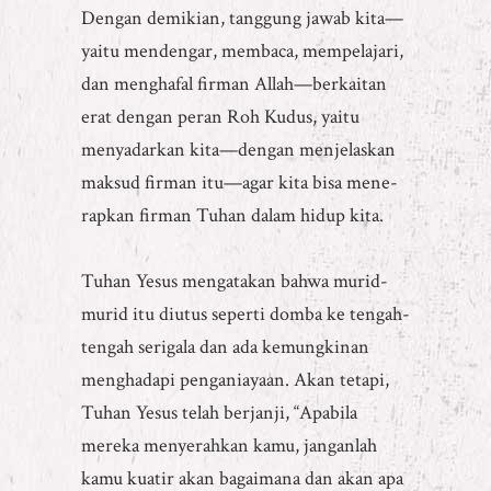
Dengan demikian, tanggung jawab kita—
yaitu mendengar, membaca, mempelajari,
dan menghafal firman Allah—berkaitan
erat dengan peran Roh Kudus, yaitu
menyadarkan kita—dengan menjelaskan
maksud firman itu—agar kita bisa mene-
rapkan firman Tuhan dalam hidup kita.
Tuhan Yesus mengatakan bahwa murid-
murid itu diutus seperti domba ke tengah-
tengah serigala dan ada kemungkinan
menghadapi penganiayaan. Akan tetapi,
Tuhan Yesus telah berjanji, “Apabila
mereka menyerahkan kamu, janganlah
kamu kuatir akan bagaimana dan akan apa