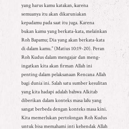
yang harus kamu katakan, karena
semuanya itu akan dikaruniakan
kepadamu pada saat itu juga. Karena
bukan kamu yang berkata-kata, melainkan
Roh Bapamu; Dia yang akan berkata-kata
di dalam kamu.” (Matius 10:19-20). Peran
Roh Kudus dalam mengajar dan meng-
ingatkan kita akan firman Allah ini
penting dalam pelaksanaan Rencana Allah
bagi dunia ini. Salah satu sumber kesulitan
yang kita hadapi adalah bahwa Alkitab
diberikan dalam konteks masa lalu yang
sangat berbeda dengan konteks masa kini.
Kita memerlukan pertolongan Roh Kudus
untuk bisa memahami inti kehendak Allah