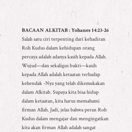
BACAAN ALKITAB : Yohanes 14:23-26
Salah satu ciri terpenting dari kehadiran
Roh Kudus dalam kehidupan orang
percaya adalah adanya kasih kepada Allah.
Wujud—dan sekaligus bukti—kasih
kepada Allah adalah ketaatan terhadap
kehendak -Nya yang telah dikemukakan
dalam Alkitab. Supaya kita bisa hidup
dalam ketaatan, kita harus memahami
firman Allah. Jadi, jelas bahwa peran Roh
Kudus dalam mengajar dan mengingatkan
kita akan firman Allah adalah sangat