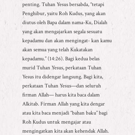
penting. Tuhan Yesus bersabda, “tetapi
Penghibur, yaitu Roh Kudus, yang akan
diutus oleh Bapa dalam nama-Ku, Dialah
yang akan mengajarkan segala sesuatu
kepadamu dan akan mengingat- kan kamu
akan semua yang telah Kukatakan
kepadamu.” (14:26). Bagi kedua belas
murid Tuhan Yesus, perkataan Tuhan
Yesus itu didengar langsung. Bagi kita,
perkataan Tuhan Yesus—dan seluruh
firman Allah— harus kita baca dalam
Alkitab. Firman Allah yang kita dengar
atau kita baca menjadi “bahan baku” bagi
Roh Kudus untuk mengajar atau
mengingatkan kita akan kehendak Allah.