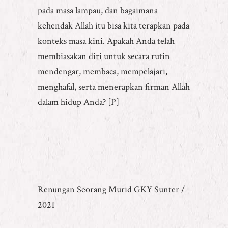
pada masa lampau, dan bagaimana
kehendak Allah itu bisa kita terapkan pada
konteks masa kini. Apakah Anda telah
membiasakan diri untuk secara rutin
mendengar, membaca, mempelajari,
menghafal, serta menerapkan firman Allah
dalam hidup Anda? [P]
Renungan Seorang Murid GKY Sunter /
2021