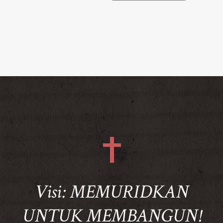
Visi: MEMURIDKAN
UNTUK MEMBANGUN!