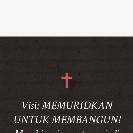
Visi: MEMURIDKAN
UNTUK MEMBANGUN!