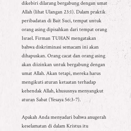
dikebiri dilarang bergabung dengan umat
Allah (lihat Ulangan 23:1). Dalam praktik
peribadatan di Bait Suci, tempat untuk
orang asing dipisahkan dari tempat orang
Israel. Firman TUHAN mengatakan
bahwa diskriminasi semacam ini akan
dihapuskan. Orang cacat dan orang asing
akan diizinkan untuk bergabung dengan
umat Allah. Akan tetapi, mereka harus
mengikuti aturan ketaatan terhadap
kehendak Allah, khususnya menyangkut
aturan Sabat (Yesaya 56:3-7).
Apakah Anda menyadari bahwa anugerah
keselamatan di dalam Kristus itu