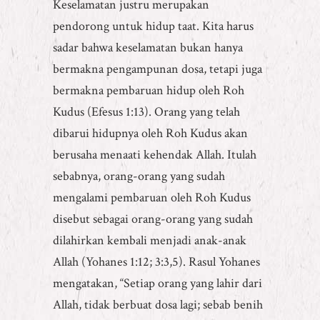
Keselamatan justru merupakan
pendorong untuk hidup taat. Kita harus
sadar bahwa keselamatan bukan hanya
bermakna pengampunan dosa, tetapi juga
bermakna pembaruan hidup oleh Roh
Kudus (Efesus 1:13). Orang yang telah
dibarui hidupnya oleh Roh Kudus akan
berusaha menaati kehendak Allah. Itulah
sebabnya, orang-orang yang sudah
mengalami pembaruan oleh Roh Kudus
disebut sebagai orang-orang yang sudah
dilahirkan kembali menjadi anak-anak
Allah (Yohanes 1:12; 3:3,5). Rasul Yohanes
mengatakan, “Setiap orang yang lahir dari
Allah, tidak berbuat dosa lagi; sebab benih