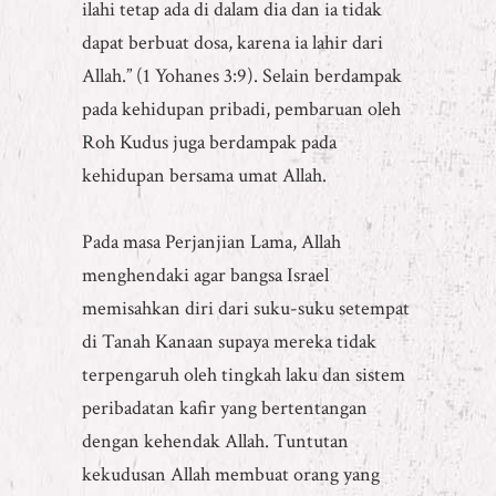
ilahi tetap ada di dalam dia dan ia tidak
dapat berbuat dosa, karena ia lahir dari
Allah.” (1 Yohanes 3:9). Selain berdampak
pada kehidupan pribadi, pembaruan oleh
Roh Kudus juga berdampak pada
kehidupan bersama umat Allah.
Pada masa Perjanjian Lama, Allah
menghendaki agar bangsa Israel
memisahkan diri dari suku-suku setempat
di Tanah Kanaan supaya mereka tidak
terpengaruh oleh tingkah laku dan sistem
peribadatan kafir yang bertentangan
dengan kehendak Allah. Tuntutan
kekudusan Allah membuat orang yang