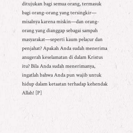
ditujukan bagi semua orang, termasuk
bagi orang-orang yang tersingkir—
misalnya karena miskin—dan orang-
orang yang dianggap sebagai sampah
masyarakat—seperti kaum pelacur dan
penjahat? Apakah Anda sudah menerima
anugerah keselamatan di dalam Kristus
itu? Bila Anda sudah menerimanya,
ingatlah bahwa Anda pun wajib untuk
hidup dalam ketaatan terhadap kehendak
Allah! [P]