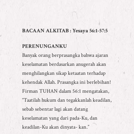
BACAAN ALKITAB : Yesaya
56:1-57:5
PERENUNGANKU
Banyak orang berprasangka bahwa ajaran
keselamatan berdasarkan anugerah akan
menghilangkan sikap ketaatan terhadap
kehendak Allah. Prasangka ini berlebihan!
Firman TUHAN dalam 56:1 mengatakan,
“Taatilah hukum dan tegakkanlah keadilan,
sebab sebentar lagi akan datang
keselamatan yang dari pada-Ku, dan
keadilan-Ku akan dinyata- kan.”