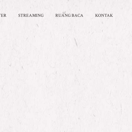
TER
STREAMING
RUANG BACA
KONTAK