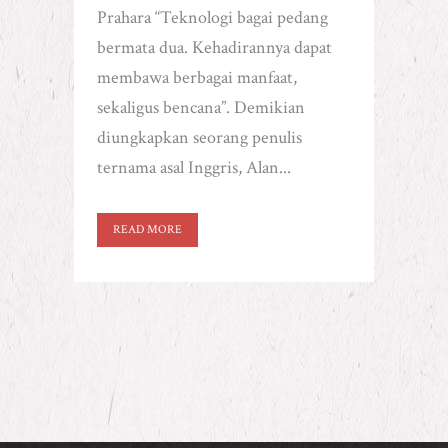
Prahara “Teknologi bagai pedang
bermata dua. Kehadirannya dapat
membawa berbagai manfaat,
sekaligus bencana”. Demikian
diungkapkan seorang penulis
ternama asal Inggris, Alan...
READ MORE