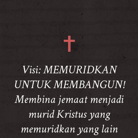
Visi: MEMURIDKAN
UNTUK MEMBANGUN!
Membina jemaat menjadi
murid Kristus yang
memuridkan yang lain