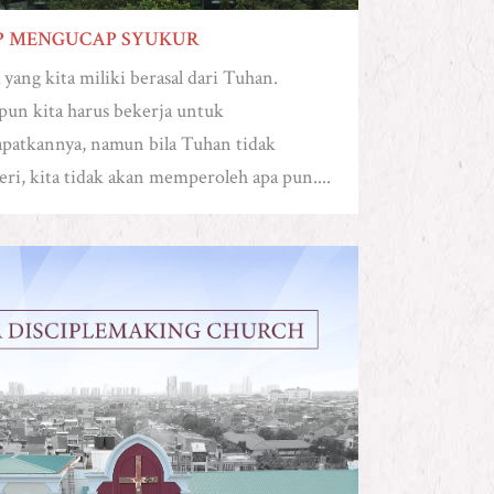
P MENGUCAP SYUKUR
yang kita miliki berasal dari Tuhan.
un kita harus bekerja untuk
patkannya, namun bila Tuhan tidak
i, kita tidak akan memperoleh apa pun....