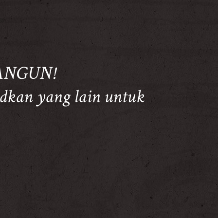
ANGUN!
dkan yang lain untuk