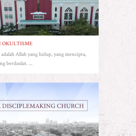
I OKULTISME
adalah Allah yang hidup, yang mencipta,
ng berdaulat. ...