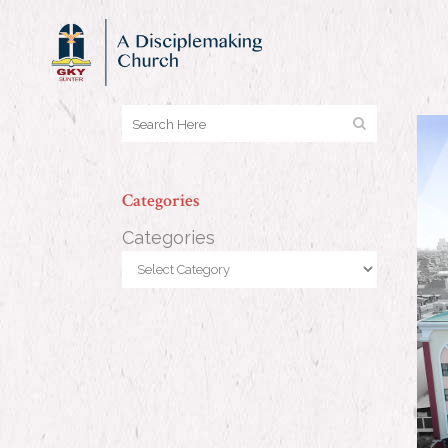
Categories
Categories