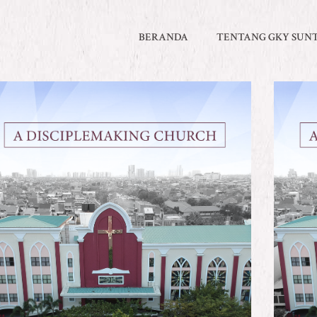
BERANDA
TENTANG GKY SUN