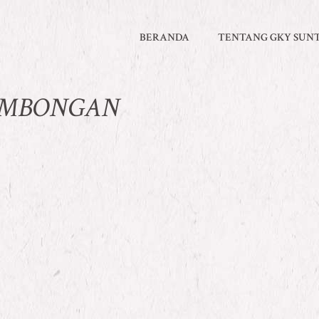
BERANDA
TENTANG GKY SUN
OMBONGAN