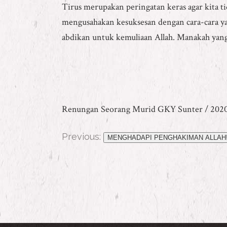
Tirus merupakan peringatan keras agar kita t
mengusahakan kesuksesan dengan cara-cara yan
abdikan untuk kemuliaan Allah. Manakah yang
Renungan Seorang Murid GKY Sunter / 202
Previous:
MENGHADAPI PENGHAKIMAN ALLAH