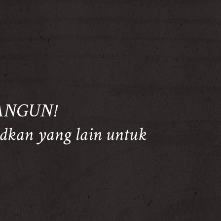
ANGUN!
dkan yang lain untuk