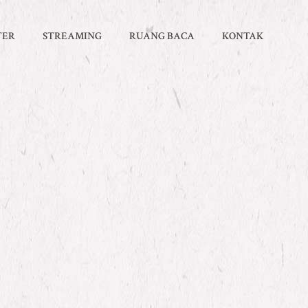
TER
STREAMING
RUANG BACA
KONTAK