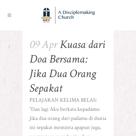
09 Apr
Kuasa dari
Doa Bersama:
Jika Dua Orang
Sepakat
PELAJARAN KELIMA BELAS:
“Dan lagi Aku berkata kepadamu:
Jika dua orang dari padamu di dunia
ini sepakat meminta apapun juga,