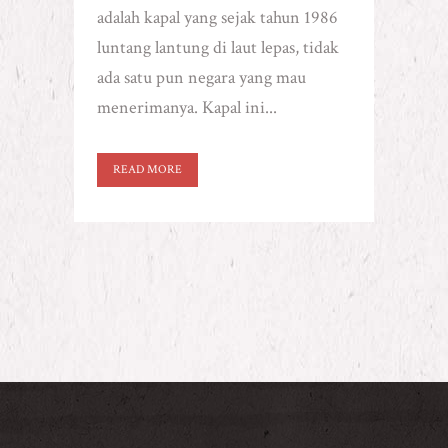
adalah kapal yang sejak tahun 1986
luntang lantung di laut lepas, tidak
ada satu pun negara yang mau
menerimanya. Kapal ini...
READ MORE