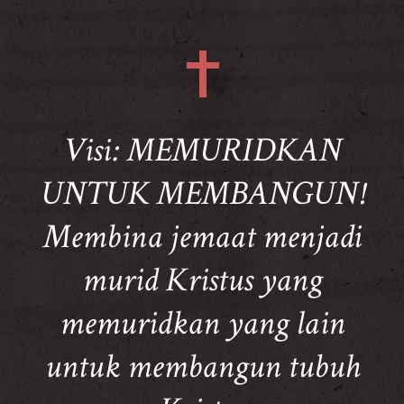
Visi: MEMURIDKAN
UNTUK MEMBANGUN!
Membina jemaat menjadi
murid Kristus yang
memuridkan yang lain
untuk membangun tubuh