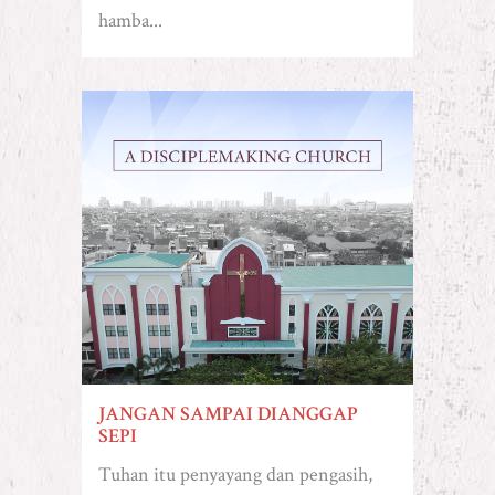
hamba...
JANGAN SAMPAI DIANGGAP
SEPI
Tuhan itu penyayang dan pengasih,