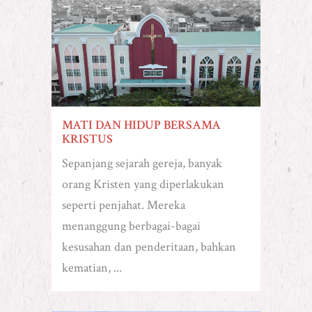
MATI DAN HIDUP BERSAMA
KRISTUS
Sepanjang sejarah gereja, banyak
orang Kristen yang diperlakukan
seperti penjahat. Mereka
menanggung berbagai-bagai
kesusahan dan penderitaan, bahkan
kematian, ...