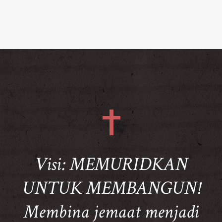
Visi: MEMURIDKAN
UNTUK MEMBANGUN!
Membina jemaat menjadi