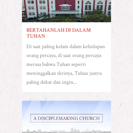
BERTAHANLAH DI DALAM
TUHAN
Di saat paling kelam dalam kehidupan
orang percaya, di saat orang percaya
merasa bahwa Tuhan seperti
meninggalkan dirinya, Tuhan justru
paling dekat dan ingin...