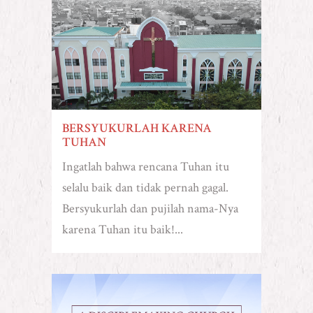
BERSYUKURLAH KARENA
TUHAN
Ingatlah bahwa rencana Tuhan itu
selalu baik dan tidak pernah gagal.
Bersyukurlah dan pujilah nama-Nya
karena Tuhan itu baik!...