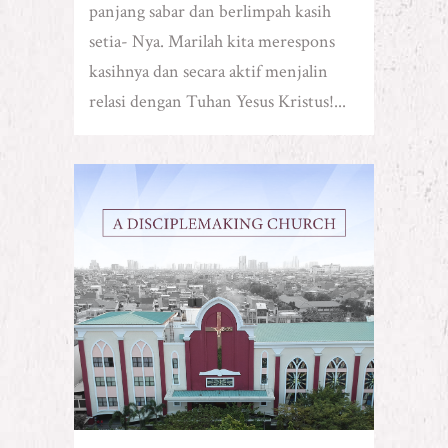
panjang sabar dan berlimpah kasih
setia- Nya. Marilah kita merespons
kasihnya dan secara aktif menjalin
relasi dengan Tuhan Yesus Kristus!...