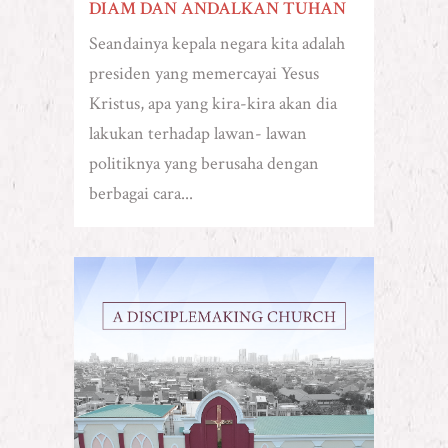
DIAM DAN ANDALKAN TUHAN
Seandainya kepala negara kita adalah
presiden yang memercayai Yesus
Kristus, apa yang kira-kira akan dia
lakukan terhadap lawan- lawan
politiknya yang berusaha dengan
berbagai cara...