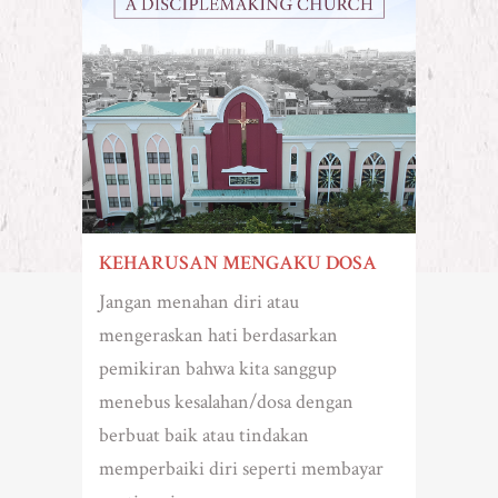
KEHARUSAN MENGAKU DOSA
Jangan menahan diri atau
mengeraskan hati berdasarkan
pemikiran bahwa kita sanggup
menebus kesalahan/dosa dengan
berbuat baik atau tindakan
memperbaiki diri seperti membayar