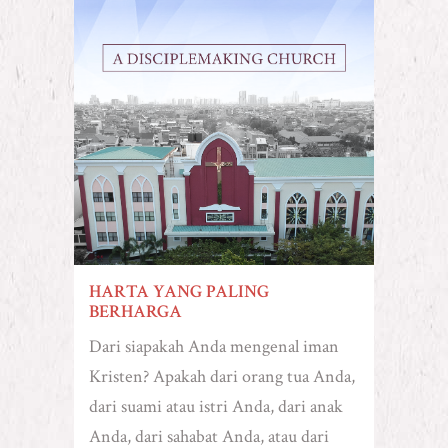
HARTA YANG PALING
BERHARGA
Dari siapakah Anda mengenal iman
Kristen? Apakah dari orang tua Anda,
dari suami atau istri Anda, dari anak
Anda, dari sahabat Anda, atau dari