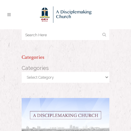
Categories
Categories