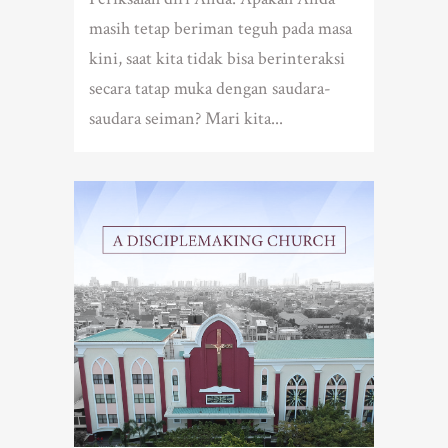
masih tetap beriman teguh pada masa
kini, saat kita tidak bisa berinteraksi
secara tatap muka dengan saudara-
saudara seiman? Mari kita...