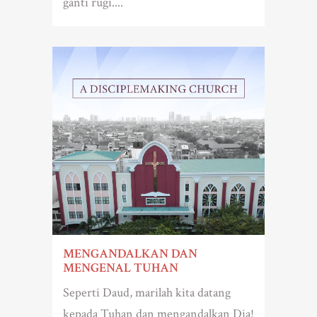
ganti rugi....
MENGANDALKAN DAN
MENGENAL TUHAN
Seperti Daud, marilah kita datang
kepada Tuhan dan mengandalkan Dia!