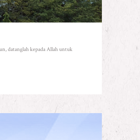
pun, datanglah kepada Allah untuk