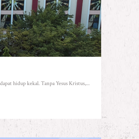
pat hidup kekal. Tanpa Yesus Kristus,...