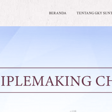
BERANDA
TENTANG GKY SUN