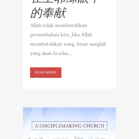
的奉献
Allah tidak membutuhkan
persembahan kita. Jika Allah
membutuhkan uang, besar uanglah
yang akan Ia nilai...
READ MORE