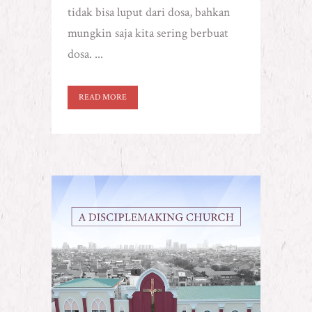
tidak bisa luput dari dosa, bahkan
mungkin saja kita sering berbuat
dosa. ...
READ MORE